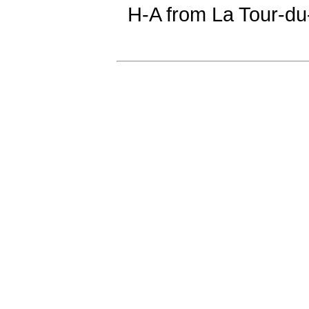
H-A from La Tour-du