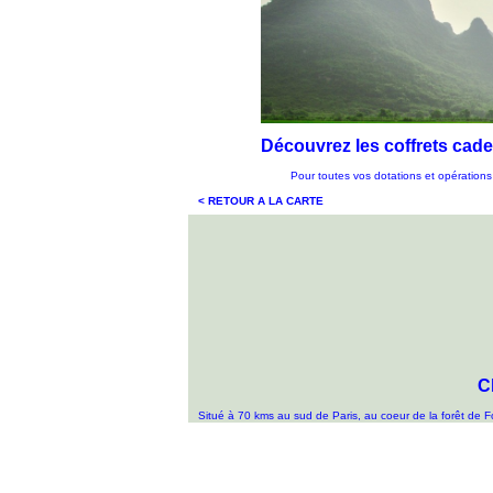
Découvrez les coffrets ca
Pour toutes vos dotations et opérations 
< RETOUR A LA CARTE
C
Situé à 70 kms au sud de Paris, au coeur de la forêt de Fo