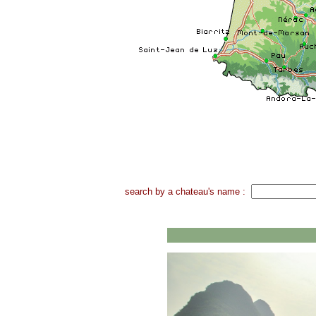
search by a chateau's name :