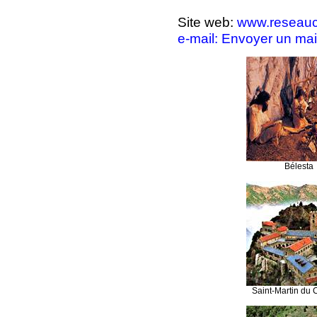
Site web:
www.reseaucu
e-mail: Envoyer un mail
Bélesta
Saint-Martin du