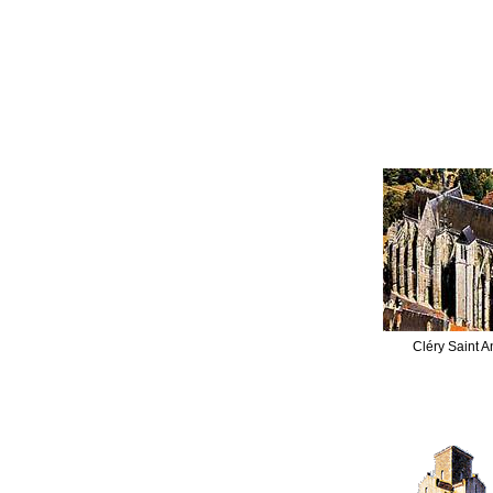
Cléry Saint A